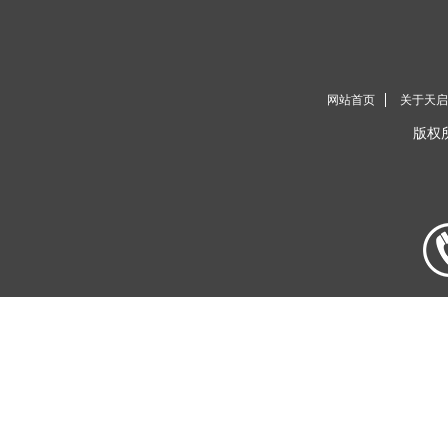
网站首页
关于天启
版权所