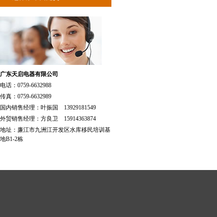
广东天启电器有限公司
电话：0759-6632988
传真：0759-6632989
国内销售经理：叶振国 13929181549
外贸销售经理：方良卫 15914363874
地址：廉江市九洲江开发区水库移民培训基
地B1-2栋