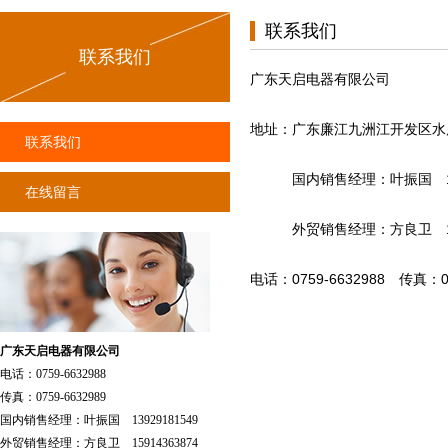
联系我们
联系我们
广东天启电器有限公司
地址：广东廉江九洲江开发区水库
联系我们
国内销售经理：叶振国 1392
在线留言
外贸销售经理：方良卫 1591
电话：0759-6632988 传真：07
广东天启电器有限公司
电话：0759-6632988
传真：0759-6632989
国内销售经理：叶振国 13929181549
外贸销售经理：方良卫 15914363874